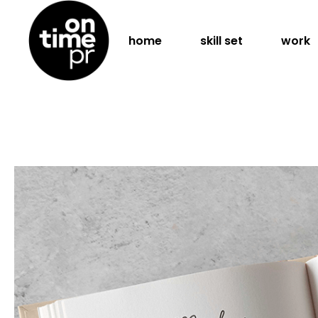
home
skill set
work