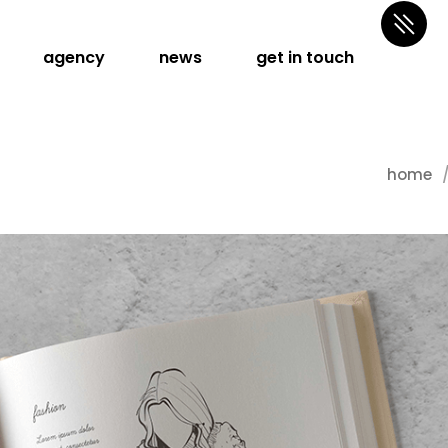
agency
news
get in touch
home