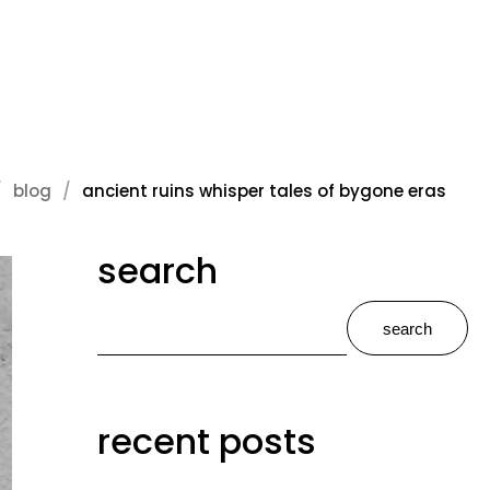
blog
ancient ruins whisper tales of bygone eras
search
search
recent posts