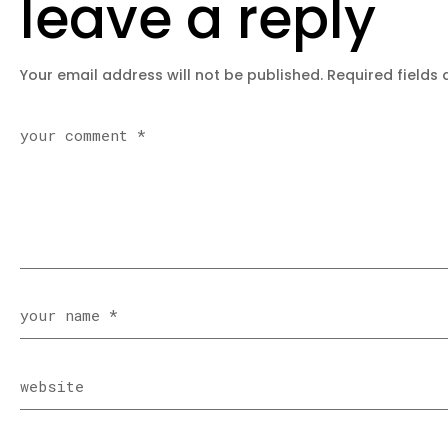
leave a reply
Your email address will not be published.
Required fields