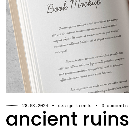
28.03.2024
design trends
0 comments
ancient ruins