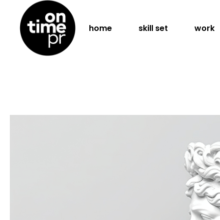
home
skill set
work