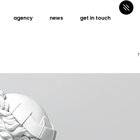
agency
news
get in touch