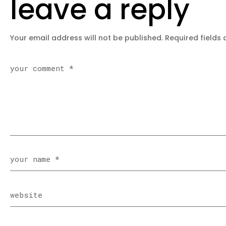
leave a reply
Your email address will not be published.
Required fields