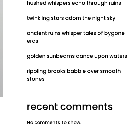
hushed whispers echo through ruins
twinkling stars adorn the night sky
ancient ruins whisper tales of bygone
eras
golden sunbeams dance upon waters
rippling brooks babble over smooth
stones
recent comments
No comments to show.